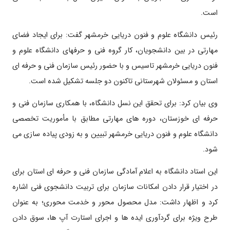
است.
رئیس دانشگاه علوم و فنون دریایی خرمشهر گفت: برای ایجاد فضای
مهارتی در بین دانشجویان، کار گروه فنی و حرفه­ای دانشگاه علوم و
فنون دریایی خرمشهر تاسیس و با حضور رئیس سازمان فنی و حرفه ای
استان و مسئولان شهرستانی تاکنون دو جلسه تشکیل شده است.
وی بیان کرد: برای تحقق این نسل دانشگاه، با همکاری سازمان فنی و
حرفه ای خوزستان، دوره های مهارتی مطابق با مأموریت تخصصی
دانشگاه علوم و فنون دریایی خرمشهر تبیین و به زودی پیاده سازی می
شود.
این استاد دانشگاه به اعلام آمادگی سازمان فنی و حرفه ای استان برای
در اختیار قرار دادن امکانات سازمان برای تربیت دانشجوی فنی اشاره
کرد و اظهار داشت: مدل محصول محور و خدمت محوری؛ به عنوان
طرح ویژه برای گردآوری ایده ها و اجرای استارت آپ ها، سوق دادن