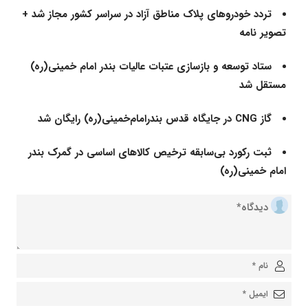
تردد خودروهای پلاک مناطق آزاد در سراسر کشور مجاز شد +
تصویر نامه
ستاد توسعه و بازسازی عتبات عالیات بندر امام خمینی(ره)
مستقل شد
گاز CNG در جایگاه قدس بندر‌امام‌خمینی(ره) رایگان شد
ثبت رکورد بی‌سابقه ترخیص کالاهای اساسی در گمرک بندر
امام خمینی(ره)