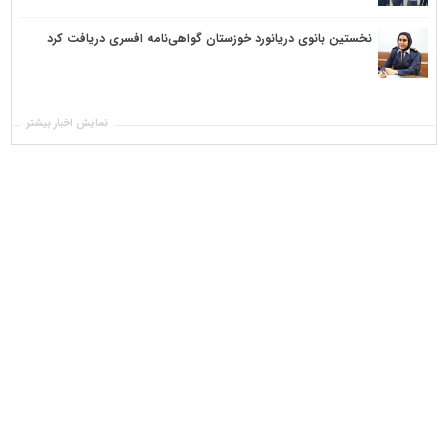
نخستین بانوی دریانورد خوزستان گواهی‌نامه افسری دریافت کرد
نمایش اخبار بیشتر