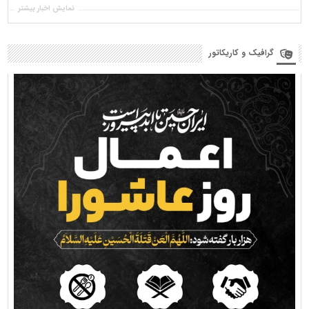
نمایش اخبار بیشتر
گرافیک و کاریکاتور