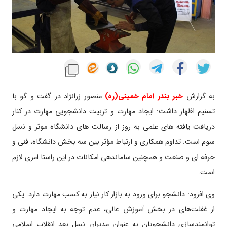
به گزارش
خبر بندر امام خمینی(ره)
منصور زرانژاد در گفت و گو با
تسنیم اظهار داشت: ایجاد مهارت و تربیت دانشجویی مهارت در کنار
دریافت یافته های علمی به روز از رسالت های دانشگاه موثر و نسل
سوم است. تداوم همکاری و ارتباط مؤثر بین سه بخش دانشگاه، فنی و
حرفه ای و صنعت و همچنین ساماندهی امکانات در این راستا امری لازم
است.
وی افزود: دانشجو برای ورود به بازار کار نیاز به کسب مهارت دارد. یکی
از غفلت‌های در بخش آموزش عالی، عدم توجه به ایجاد مهارت و
توانمندسازی دانشجویان به عنوان مدیران نسل بعد انقلاب اسلامی