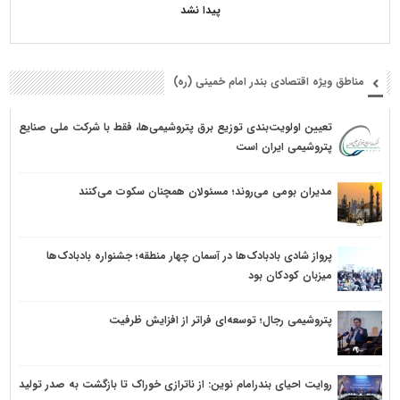
پیدا نشد
مناطق ویژه اقتصادی بندر امام خمینی (ره)
تعیین اولویت‌بندی توزیع برق پتروشیمی‌ها، فقط با شرکت ملی صنایع
پتروشیمی ایران است
مدیران بومی می‌روند؛ مسئولان همچنان سکوت می‌کنند
پرواز شادی بادبادک‌ها در آسمان چهار منطقه؛ جشنواره بادبادک‌ها
میزبان کودکان بود
پتروشیمی رجال؛ توسعه‌ای فراتر از افزایش ظرفیت
روایت احیای بندرامام نوین: از ناترازی خوراک تا بازگشت به صدر تولید